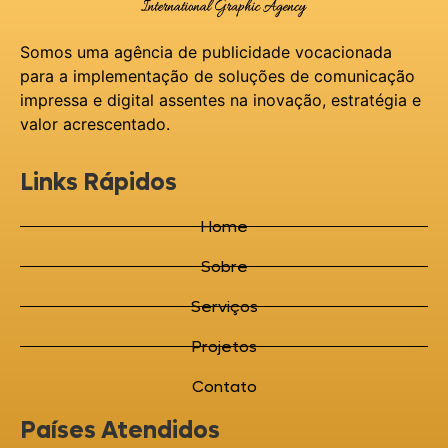
Somos uma agência de publicidade vocacionada
para a implementação de soluções de comunicação
impressa e digital assentes na inovação, estratégia e
valor acrescentado.
Links Rápidos
Home
Sobre
Serviços
Projetos
Contato
Países Atendidos