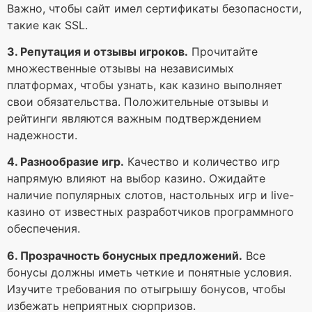
Важно, чтобы сайт имел сертификаты безопасности,
такие как SSL.
3. Репутация и отзывы игроков.
Прочитайте
множественные отзывы на независимых
платформах, чтобы узнать, как казино выполняет
свои обязательства. Положительные отзывы и
рейтинги являются важным подтверждением
надежности.
4. Разнообразие игр.
Качество и количество игр
напрямую влияют на выбор казино. Ожидайте
наличие популярных слотов, настольных игр и live-
казино от известных разработчиков программного
обеспечения.
6. Прозрачность бонусных предложений.
Все
бонусы должны иметь четкие и понятные условия.
Изучите требования по отыгрышу бонусов, чтобы
избежать неприятных сюрпризов.