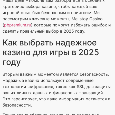
Наша цель – помочь вам разобраться в основных
критериях выбора казино, чтобы каждый ваш
игровой опыт был безопасным и приятным. Мы
рассмотрим ключевые моменты, Mellstoy Casino
(
pbpremium.ru
) которые помогут избежать ошибок и
сделать правильный выбор в 2025 году.
Как выбрать надежное
казино для игры в 2025
году
Вторым важным моментом является безопасность.
Надежные казино используют современные
технологии шифрования, такие как SSL, для защиты
ваших личных данных и финансовых транзакций.
Это гарантирует, что ваша информация останется в
безопасности.
Также стоит обратить внимание на репутацию