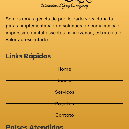
Somos uma agência de publicidade vocacionada
para a implementação de soluções de comunicação
impressa e digital assentes na inovação, estratégia e
valor acrescentado.
Links Rápidos
Home
Sobre
Serviços
Projetos
Contato
Países Atendidos