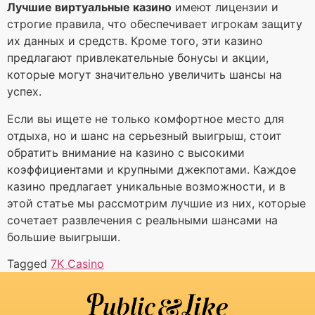
Лучшие виртуальные казино
имеют лицензии и
строгие правила, что обеспечивает игрокам защиту
их данных и средств. Кроме того, эти казино
предлагают привлекательные бонусы и акции,
которые могут значительно увеличить шансы на
успех.
Если вы ищете не только комфортное место для
отдыха, но и шанс на серьезный выигрыш, стоит
обратить внимание на казино с высокими
коэффициентами и крупными джекпотами. Каждое
казино предлагает уникальные возможности, и в
этой статье мы рассмотрим лучшие из них, которые
сочетает развлечения с реальными шансами на
большие выигрыши.
Tagged
7K Casino