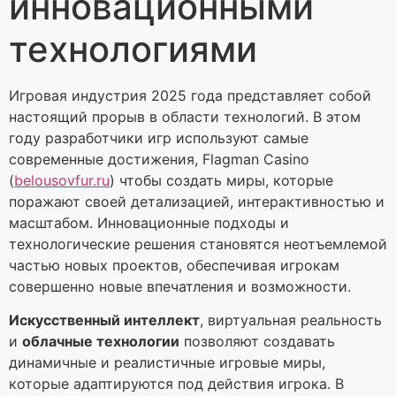
инновационными
технологиями
Игровая индустрия 2025 года представляет собой
настоящий прорыв в области технологий. В этом
году разработчики игр используют самые
современные достижения, Flagman Casino
(
belousovfur.ru
) чтобы создать миры, которые
поражают своей детализацией, интерактивностью и
масштабом. Инновационные подходы и
технологические решения становятся неотъемлемой
частью новых проектов, обеспечивая игрокам
совершенно новые впечатления и возможности.
Искусственный интеллект
, виртуальная реальность
и
облачные технологии
позволяют создавать
динамичные и реалистичные игровые миры,
которые адаптируются под действия игрока. В