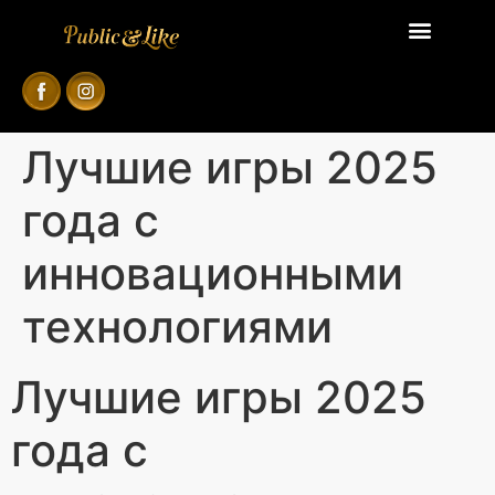
Лучшие игры 2025
года с
инновационными
технологиями
Лучшие игры 2025
года с