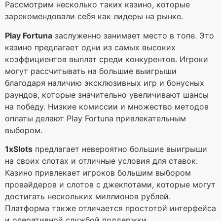
Рассмотрим несколько таких казино, которые
зарекомендовали себя как лидеры на рынке.
Play Fortuna
заслуженно занимает место в топе. Это
казино предлагает одни из самых высоких
коэффициентов выплат среди конкурентов. Игроки
могут рассчитывать на большие выигрыши
благодаря наличию эксклюзивных игр и бонусных
раундов, которые значительно увеличивают шансы
на победу. Низкие комиссии и множество методов
оплаты делают Play Fortuna привлекательным
выбором.
1xSlots
предлагает невероятно большие выигрыши
на своих слотах и отличные условия для ставок.
Казино привлекает игроков большим выбором
провайдеров и слотов с джекпотами, которые могут
достигать нескольких миллионов рублей.
Платформа также отличается простотой интерфейса
и оперативной службой поддержки.