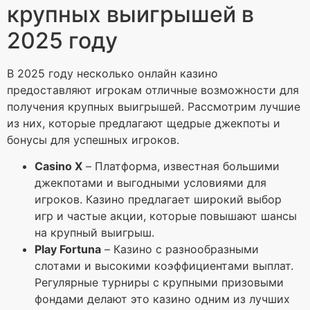
крупных выигрышей в
2025 году
В 2025 году несколько онлайн казино
предоставляют игрокам отличные возможности для
получения крупных выигрышей. Рассмотрим лучшие
из них, которые предлагают щедрые джекпоты и
бонусы для успешных игроков.
Casino X
– Платформа, известная большими
джекпотами и выгодными условиями для
игроков. Казино предлагает широкий выбор
игр и частые акции, которые повышают шансы
на крупный выигрыш.
Play Fortuna
– Казино с разнообразными
слотами и высокими коэффициентами выплат.
Регулярные турниры с крупными призовыми
фондами делают это казино одним из лучших