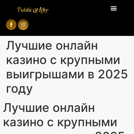
Лучшие онлайн
казино с крупными
выигрышами в 2025
году
Лучшие онлайн
казино с крупными