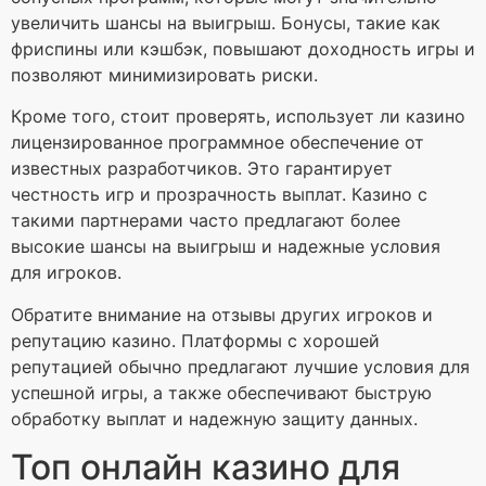
увеличить шансы на выигрыш. Бонусы, такие как
фриспины или кэшбэк, повышают доходность игры и
позволяют минимизировать риски.
Кроме того, стоит проверять, использует ли казино
лицензированное программное обеспечение от
известных разработчиков. Это гарантирует
честность игр и прозрачность выплат. Казино с
такими партнерами часто предлагают более
высокие шансы на выигрыш и надежные условия
для игроков.
Обратите внимание на отзывы других игроков и
репутацию казино. Платформы с хорошей
репутацией обычно предлагают лучшие условия для
успешной игры, а также обеспечивают быструю
обработку выплат и надежную защиту данных.
Топ онлайн казино для