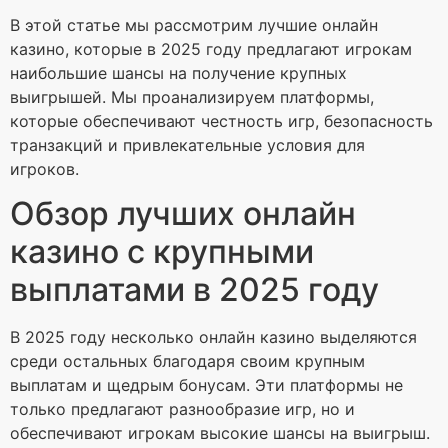
В этой статье мы рассмотрим лучшие онлайн
казино, которые в 2025 году предлагают игрокам
наибольшие шансы на получение крупных
выигрышей. Мы проанализируем платформы,
которые обеспечивают честность игр, безопасность
транзакций и привлекательные условия для
игроков.
Обзор лучших онлайн
казино с крупными
выплатами в 2025 году
В 2025 году несколько онлайн казино выделяются
среди остальных благодаря своим крупным
выплатам и щедрым бонусам. Эти платформы не
только предлагают разнообразие игр, но и
обеспечивают игрокам высокие шансы на выигрыш.