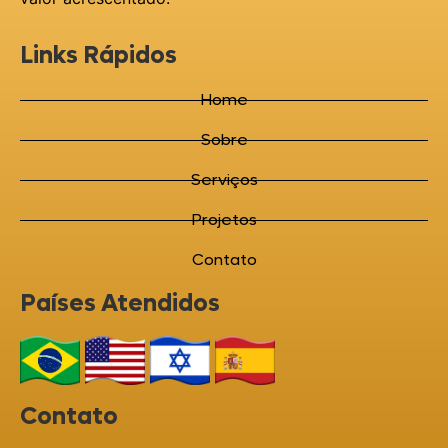
Links Rápidos
Home
Sobre
Serviços
Projetos
Contato
Países Atendidos
Contato