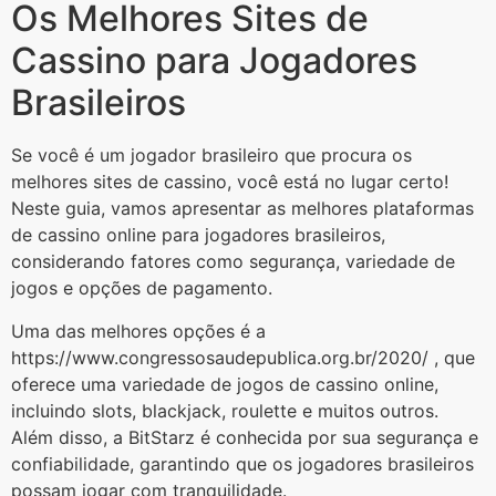
Os Melhores Sites de
Cassino para Jogadores
Brasileiros
Se você é um jogador brasileiro que procura os
melhores sites de cassino, você está no lugar certo!
Neste guia, vamos apresentar as melhores plataformas
de cassino online para jogadores brasileiros,
considerando fatores como segurança, variedade de
jogos e opções de pagamento.
Uma das melhores opções é a
https://www.congressosaudepublica.org.br/2020/ , que
oferece uma variedade de jogos de cassino online,
incluindo slots, blackjack, roulette e muitos outros.
Além disso, a BitStarz é conhecida por sua segurança e
confiabilidade, garantindo que os jogadores brasileiros
possam jogar com tranquilidade.