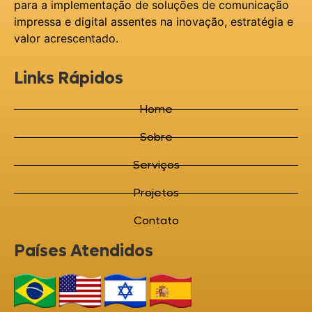
para a implementação de soluções de comunicação
impressa e digital assentes na inovação, estratégia e
valor acrescentado.
Links Rápidos
Home
Sobre
Serviços
Projetos
Contato
Países Atendidos