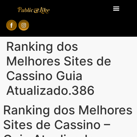
Ranking dos
Melhores Sites de
Cassino Guia
Atualizado.386
Ranking dos Melhores
Sites de Cassino –