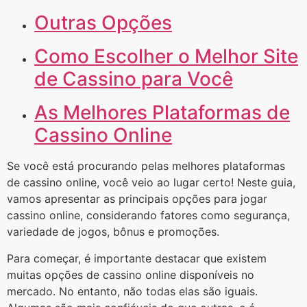
Outras Opções
Como Escolher o Melhor Site
de Cassino para Você
As Melhores Plataformas de
Cassino Online
Se você está procurando pelas melhores plataformas
de cassino online, você veio ao lugar certo! Neste guia,
vamos apresentar as principais opções para jogar
cassino online, considerando fatores como segurança,
variedade de jogos, bônus e promoções.
Para começar, é importante destacar que existem
muitas opções de cassino online disponíveis no
mercado. No entanto, não todas elas são iguais.