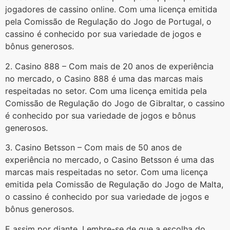
jogadores de cassino online. Com uma licença emitida
pela Comissão de Regulação do Jogo de Portugal, o
cassino é conhecido por sua variedade de jogos e
bônus generosos.
2. Casino 888 – Com mais de 20 anos de experiência
no mercado, o Casino 888 é uma das marcas mais
respeitadas no setor. Com uma licença emitida pela
Comissão de Regulação do Jogo de Gibraltar, o cassino
é conhecido por sua variedade de jogos e bônus
generosos.
3. Casino Betsson – Com mais de 50 anos de
experiência no mercado, o Casino Betsson é uma das
marcas mais respeitadas no setor. Com uma licença
emitida pela Comissão de Regulação do Jogo de Malta,
o cassino é conhecido por sua variedade de jogos e
bônus generosos.
E assim por diante. Lembre-se de que a escolha do