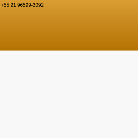
+55 21 96599-3092