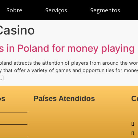
Sobre
Serviços
Segmentos
Casino
s in Poland for money playing
oland attracts the attention of players from around the wo
y that offer a variety of games and opportunities for money
…]
os
Países Atendidos
C