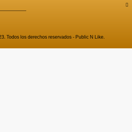
3. Todos los derechos reservados - Public N Like.